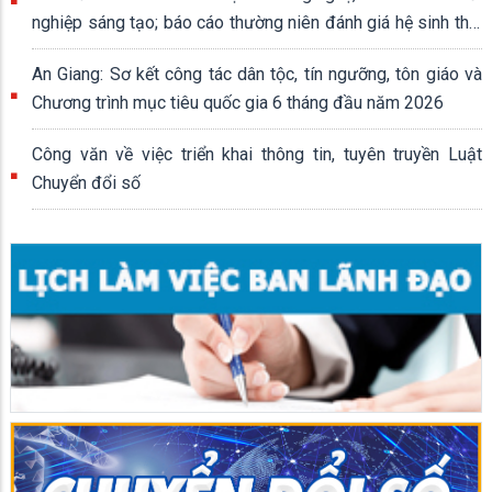
nghiệp sáng tạo; báo cáo thường niên đánh giá hệ sinh thái
khởi nghiệp sáng tạo quốc gia
An Giang: Sơ kết công tác dân tộc, tín ngưỡng, tôn giáo và
Chương trình mục tiêu quốc gia 6 tháng đầu năm 2026
Công văn về việc triển khai thông tin, tuyên truyền Luật
Chuyển đổi số