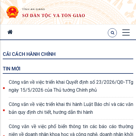
TỈNH AN GIANG
SỞ DÂN TỘC VÀ TÔN GIÁO
CẢI CÁCH HÀNH CHÍNH
TIN MỚI
Công văn về việc triển khai Quyết định số 23/2026/QĐ-TTg
ngày 15/5/2026 của Thủ tướng Chính phủ
Công văn về việc triển khai thi hành Luật Báo chí và các văn
bản quy định chi tiết, hướng dẫn thi hành
Công văn về việc phổ biến thông tin các báo cáo thường
niên về doanh nhân khoa học và công nghệ, doanh nhân khởi