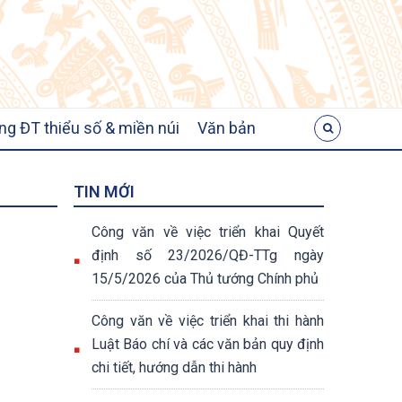
ng ĐT thiểu số & miền núi
Văn bản
TIN MỚI
Công văn về việc triển khai Quyết
định số 23/2026/QĐ-TTg ngày
15/5/2026 của Thủ tướng Chính phủ
Công văn về việc triển khai thi hành
Luật Báo chí và các văn bản quy định
chi tiết, hướng dẫn thi hành