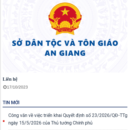
Liên hệ
17/10/2023
TIN MỚI
Công văn về việc triển khai Quyết định số 23/2026/QĐ-TTg
ngày 15/5/2026 của Thủ tướng Chính phủ