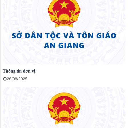
Thông tin đơn vị
26/08/2025