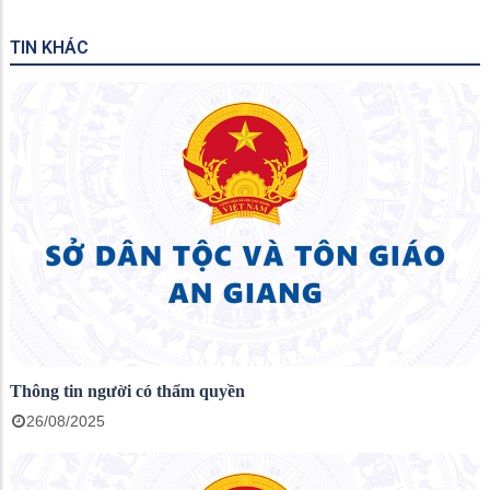
TIN KHÁC
Thông tin người có thẩm quyền
26/08/2025