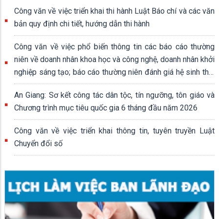
Công văn về việc triển khai thi hành Luật Báo chí và các văn
bản quy định chi tiết, hướng dẫn thi hành
Công văn về việc phổ biến thông tin các báo cáo thường
niên về doanh nhân khoa học và công nghệ, doanh nhân khởi
nghiệp sáng tạo; báo cáo thường niên đánh giá hệ sinh thái
khởi nghiệp sáng tạo quốc gia
An Giang: Sơ kết công tác dân tộc, tín ngưỡng, tôn giáo và
Chương trình mục tiêu quốc gia 6 tháng đầu năm 2026
Công văn về việc triển khai thông tin, tuyên truyền Luật
Chuyển đổi số