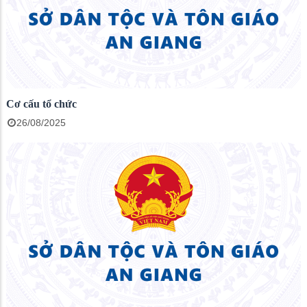
Cơ cấu tổ chức
26/08/2025