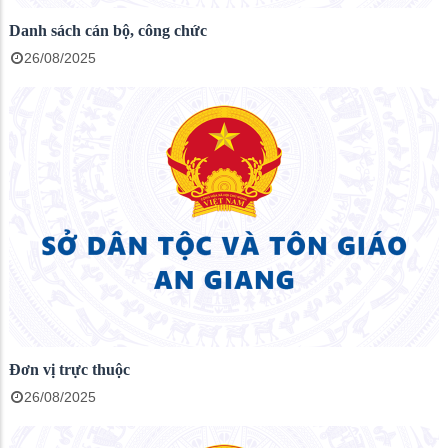
Danh sách cán bộ, công chức
26/08/2025
Đơn vị trực thuộc
26/08/2025