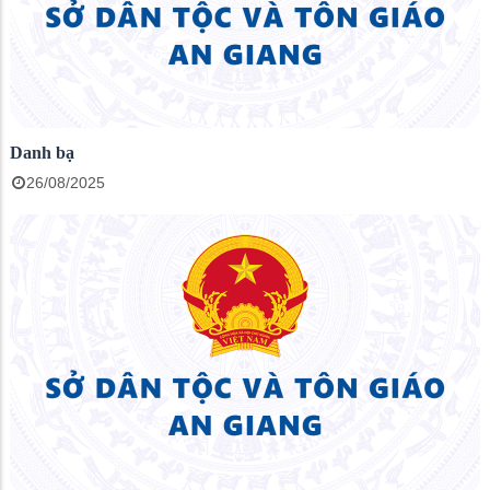
Danh bạ
26/08/2025