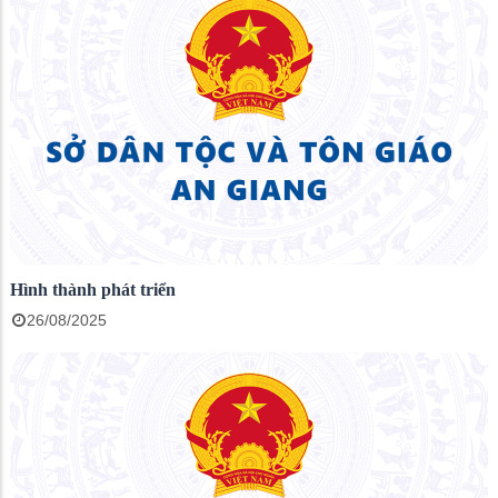
Hình thành phát triển
26/08/2025