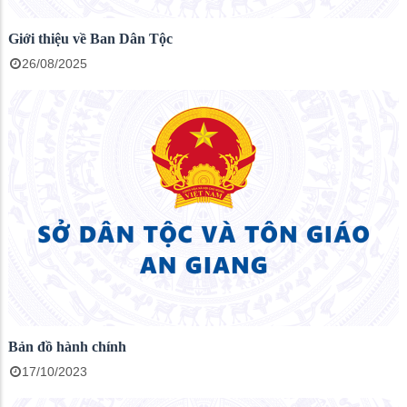
Giới thiệu về Ban Dân Tộc
26/08/2025
Bản đồ hành chính
17/10/2023