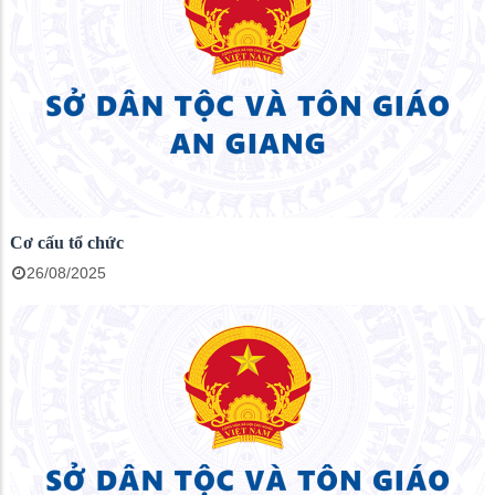
Cơ cấu tổ chức
26/08/2025