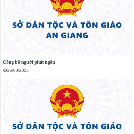
Công bố người phát ngôn
26/08/2025