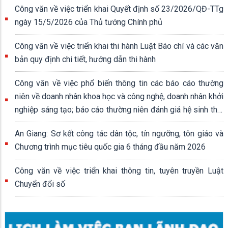
Công văn về việc triển khai Quyết định số 23/2026/QĐ-TTg
ngày 15/5/2026 của Thủ tướng Chính phủ
Công văn về việc triển khai thi hành Luật Báo chí và các văn
bản quy định chi tiết, hướng dẫn thi hành
Công văn về việc phổ biến thông tin các báo cáo thường
niên về doanh nhân khoa học và công nghệ, doanh nhân khởi
nghiệp sáng tạo; báo cáo thường niên đánh giá hệ sinh thái
khởi nghiệp sáng tạo quốc gia
An Giang: Sơ kết công tác dân tộc, tín ngưỡng, tôn giáo và
Chương trình mục tiêu quốc gia 6 tháng đầu năm 2026
Công văn về việc triển khai thông tin, tuyên truyền Luật
Chuyển đổi số