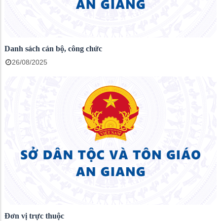
Danh sách cán bộ, công chức
26/08/2025
Đơn vị trực thuộc