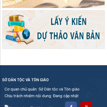
SỞ DÂN TỘC VÀ TÔN GIÁO
Cơ quan chủ quản: Sở Dân tộc và Tôn giáo
Chịu trách nhiệm nội dung: Đang cập nhật