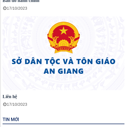
Bản đồ hành chính
17/10/2023
Liên hệ
17/10/2023
TIN MỚI