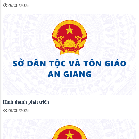
26/08/2025
Hình thành phát triển
26/08/2025