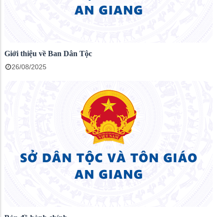
Giới thiệu về Ban Dân Tộc
26/08/2025