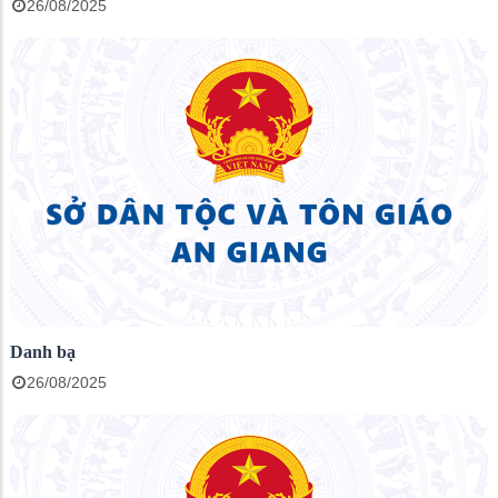
26/08/2025
Danh bạ
26/08/2025