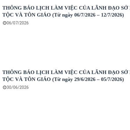
THÔNG BÁO LỊCH LÀM VIỆC CỦA LÃNH ĐẠO SỞ
TỘC VÀ TÔN GIÁO (Từ ngày 06/7/2026 – 12/7/2026)
06/07/2026
THÔNG BÁO LỊCH LÀM VIỆC CỦA LÃNH ĐẠO SỞ
TỘC VÀ TÔN GIÁO (Từ ngày 29/6/2026 – 05/7/2026)
30/06/2026