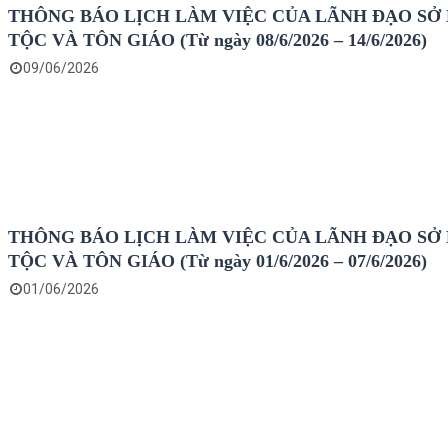
THÔNG BÁO LỊCH LÀM VIỆC CỦA LÃNH ĐẠO SỞ
TỘC VÀ TÔN GIÁO (Từ ngày 08/6/2026 – 14/6/2026)
09/06/2026
THÔNG BÁO LỊCH LÀM VIỆC CỦA LÃNH ĐẠO SỞ
TỘC VÀ TÔN GIÁO (Từ ngày 01/6/2026 – 07/6/2026)
01/06/2026