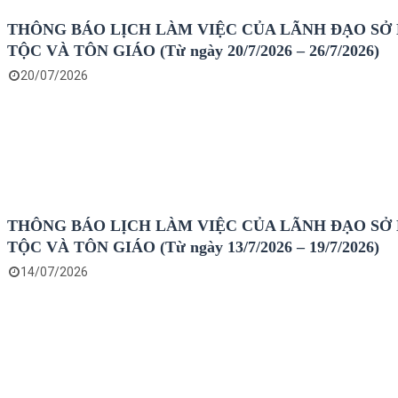
THÔNG BÁO LỊCH LÀM VIỆC CỦA LÃNH ĐẠO SỞ
TỘC VÀ TÔN GIÁO (Từ ngày 20/7/2026 – 26/7/2026)
20/07/2026
THÔNG BÁO LỊCH LÀM VIỆC CỦA LÃNH ĐẠO SỞ
TỘC VÀ TÔN GIÁO (Từ ngày 13/7/2026 – 19/7/2026)
14/07/2026