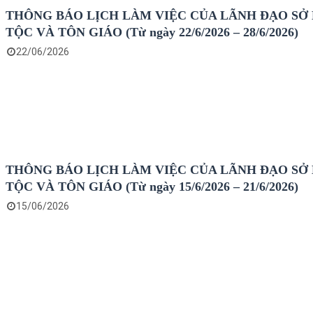
THÔNG BÁO LỊCH LÀM VIỆC CỦA LÃNH ĐẠO SỞ
TỘC VÀ TÔN GIÁO (Từ ngày 22/6/2026 – 28/6/2026)
22/06/2026
THÔNG BÁO LỊCH LÀM VIỆC CỦA LÃNH ĐẠO SỞ
TỘC VÀ TÔN GIÁO (Từ ngày 15/6/2026 – 21/6/2026)
15/06/2026