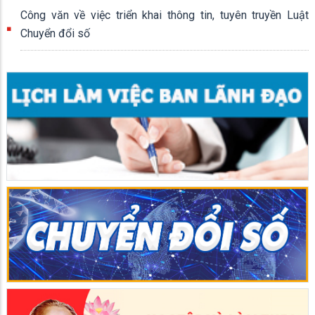
Công văn về việc triển khai thông tin, tuyên truyền Luật
Chuyển đổi số