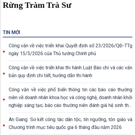
Rừng Tràm Trà Sư
TIN MỚI
Công văn về việc triển khai Quyết định số 23/2026/QĐ-TTg
ngày 15/5/2026 của Thủ tướng Chính phủ
Công văn về việc triển khai thi hành Luật Báo chí và các văn
bản quy định chi tiết, hướng dẫn thi hành
Công văn về việc phổ biến thông tin các báo cáo thường
niên về doanh nhân khoa học và công nghệ, doanh nhân khởi
nghiệp sáng tạo; báo cáo thường niên đánh giá hệ sinh thái
khởi nghiệp sáng tạo quốc gia
An Giang: Sơ kết công tác dân tộc, tín ngưỡng, tôn giáo và
Chương trình mục tiêu quốc gia 6 tháng đầu năm 2026