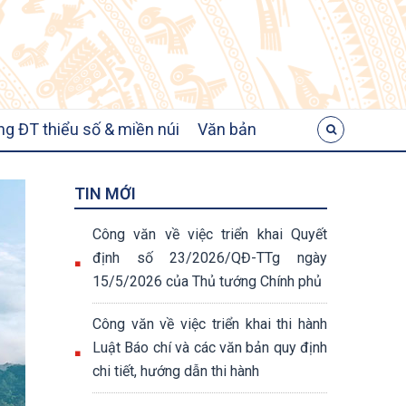
ng ĐT thiểu số & miền núi
Văn bản
TIN MỚI
Công văn về việc triển khai Quyết
định số 23/2026/QĐ-TTg ngày
15/5/2026 của Thủ tướng Chính phủ
Công văn về việc triển khai thi hành
Luật Báo chí và các văn bản quy định
chi tiết, hướng dẫn thi hành