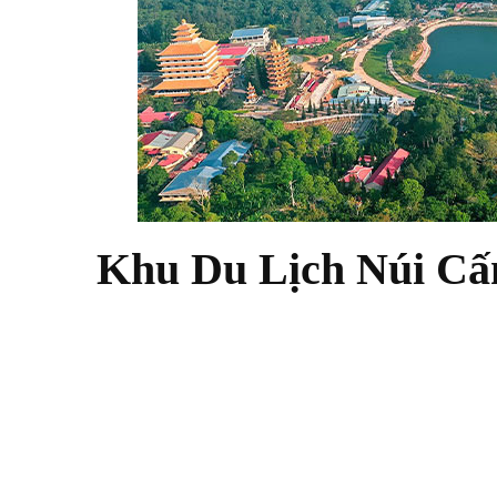
Khu Du Lịch Núi C