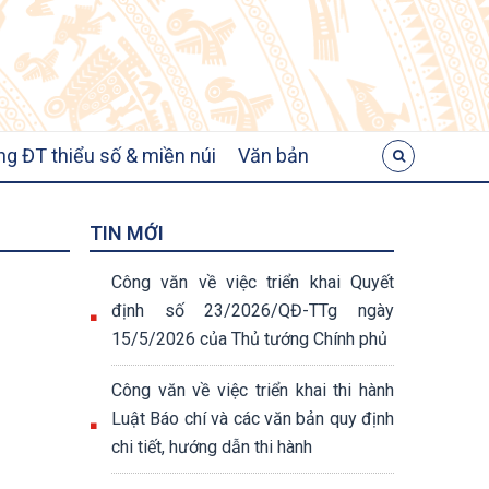
ng ĐT thiểu số & miền núi
Văn bản
TIN MỚI
Công văn về việc triển khai Quyết
định số 23/2026/QĐ-TTg ngày
15/5/2026 của Thủ tướng Chính phủ
Công văn về việc triển khai thi hành
Luật Báo chí và các văn bản quy định
chi tiết, hướng dẫn thi hành