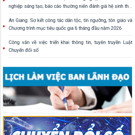
nghiệp sáng tạo; báo cáo thường niên đánh giá hệ sinh thái
khởi nghiệp sáng tạo quốc gia
An Giang: Sơ kết công tác dân tộc, tín ngưỡng, tôn giáo và
Chương trình mục tiêu quốc gia 6 tháng đầu năm 2026
Công văn về việc triển khai thông tin, tuyên truyền Luật
Chuyển đổi số