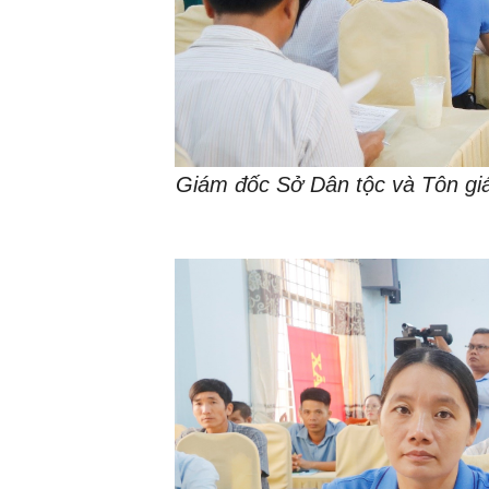
Giám đốc Sở Dân tộc và Tôn giá