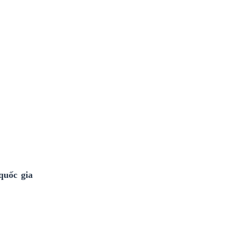
quốc gia