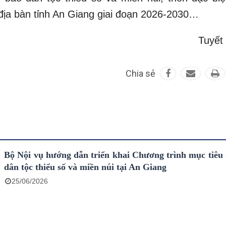
ên địa bàn tỉnh An Giang giai đoạn 2026-2030…
Tuyết
Chia sẻ
Bộ Nội vụ hướng dẫn triển khai Chương trình mục tiêu 
dân tộc thiểu số và miền núi tại An Giang
25/06/2026