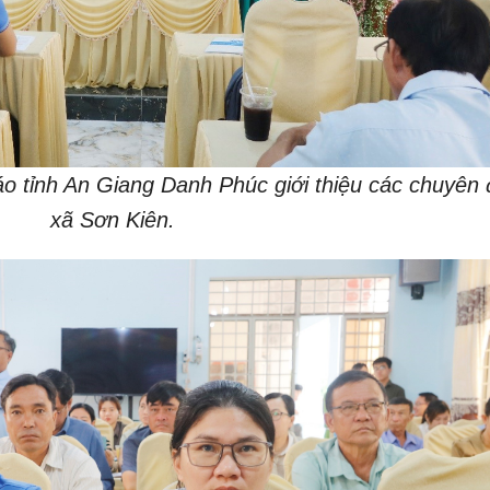
o tỉnh An Giang Danh Phúc giới thiệu các chuyên đ
xã Sơn Kiên.