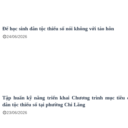
Để học sinh dân tộc thiểu số nói không với tảo hôn
24/06/2026
Tập huấn kỹ năng triển khai Chương trình mục tiêu 
dân tộc thiểu số tại phường Chi Lăng
23/06/2026